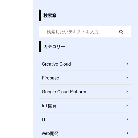
検索窓
カテゴリー
Creative Cloud
Firebase
Google Cloud Platform
IoT開発
IT
web開発