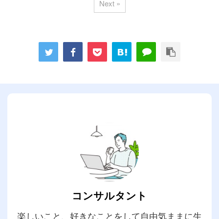
Next »
コンサルタント
楽しいこと、好きなことをして自由気ままに生