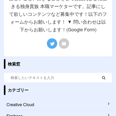
きる独身貴族 本職マーケターです。記事にし
て欲しいコンテンツなど募集中です！以下のフ
ォームからお願いします！ ▼ 問い合わせは以
下からお願いします！(Google Form)
検索窓
カテゴリー
Creative Cloud
Firebase