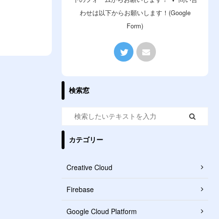
わせは以下からお願いします！(Google
Form)
検索窓
カテゴリー
Creative Cloud
Firebase
Google Cloud Platform