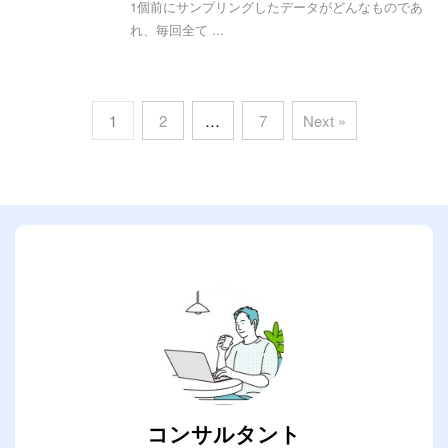
1個前にサンプリングしたデータがどんなものであ
れ、毎回全て ...
1
2
…
7
Next »
コンサルタント