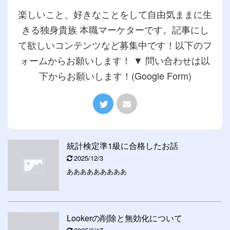
楽しいこと、好きなことをして自由気ままに生
きる独身貴族 本職マーケターです。記事にし
て欲しいコンテンツなど募集中です！以下のフ
ォームからお願いします！ ▼ 問い合わせは以
下からお願いします！(Google Form)
統計検定準1級に合格したお話
2025/12/3
あああああああああ
Lookerの削除と無効化について