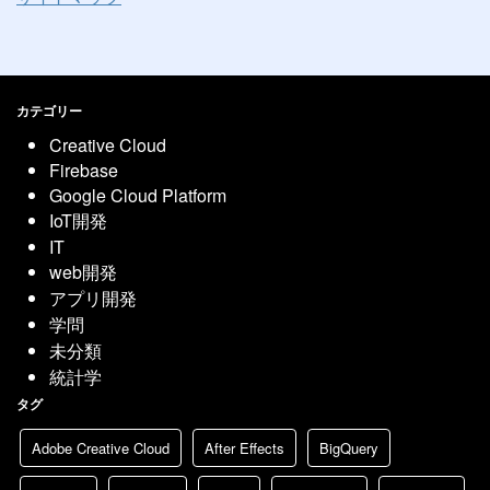
カテゴリー
Creative Cloud
Firebase
Google Cloud Platform
IoT開発
IT
web開発
アプリ開発
学問
未分類
統計学
タグ
Adobe Creative Cloud
After Effects
BigQuery