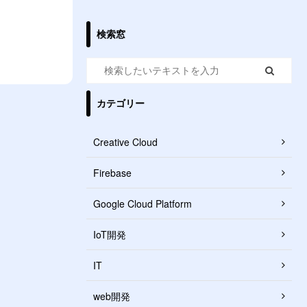
検索窓
カテゴリー
Creative Cloud
Firebase
Google Cloud Platform
IoT開発
IT
web開発