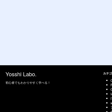
Yosshi Labo.
カテゴ
初心者でもわかりやすく学べる！
I