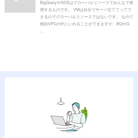
BigQueryやGCSはグローバルリソースでみんなで使
用するものです。 VMは自分でサーバ立ててってで
きるのでグローバルリソースではないです。 なので
独自VPCの中にいれることができますが、BQやG
...