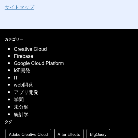
サイトマップ
カテゴリー
Creative Cloud
Firebase
Google Cloud Platform
IoT開発
IT
web開発
アプリ開発
学問
未分類
統計学
タグ
Adobe Creative Cloud
After Effects
BigQuery