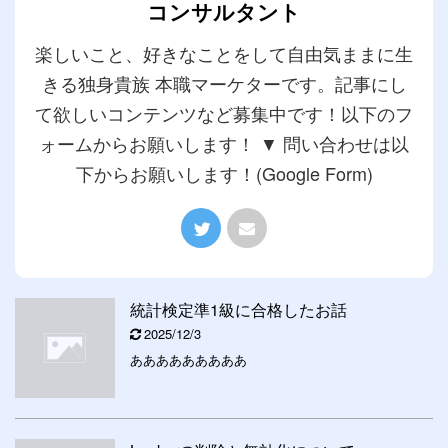
コンサルタント
楽しいこと、好きなことをして自由気ままに生
きる独身貴族 本職マーケターです。記事にし
て欲しいコンテンツなど募集中です！以下のフ
ォームからお願いします！ ▼ 問い合わせは以
下からお願いします！(Google Form)
統計検定準1級に合格したお話
2025/12/3
あああああああああ