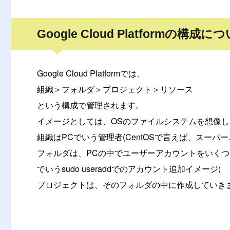
Google Cloud Platformの構成に
Google Cloud Platformでは、
組織＞フォルダ＞プロジェクト＞リソース
という構成で管理されます。
イメージとしては、OSのファイルシステムを想像
組織はPCでいう管理者(CentOSで言えば、スーパー
フォルダは、PCの中でユーザーアカウントをいくつも
でいうsudo useraddでのアカウント追加イメージ)
プロジェクトは、そのフォルダの中に作成していき