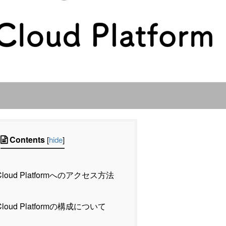
Contents
[
hide
]
 Cloud Platformへのアクセス方法
 Cloud Platformの構成について