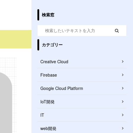
検索窓
カテゴリー
Creative Cloud
Firebase
Google Cloud Platform
IoT開発
IT
web開発