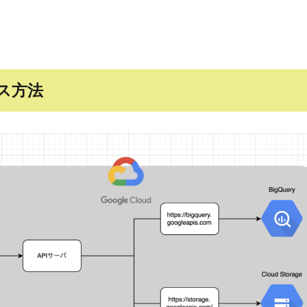
クセス方法