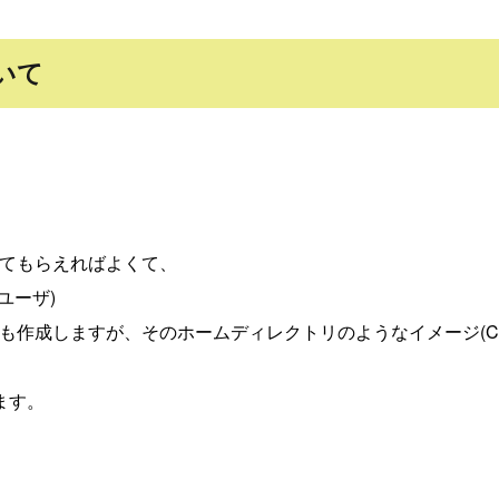
ついて
してもらえればよくて、
ユーザ)
作成しますが、そのホームディレクトリのようなイメージ(Ce
ます。