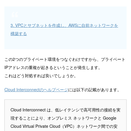
3. VPCとサブネットを作成し、AWSに自前ネットワークを
構築する
この2つのプライベート環境をつなぐわけですから、プライベート
IPアドレスの重複が起きるということが発生します。
これはどう対処すれば良いでしょうか。
Cloud Interconnectのヘルプページ
には以下の記載があります。
Cloud Interconnect は、低レイテンシで高可用性の接続を実
現することにより、オンプレミス ネットワークと Google
Cloud Virtual Private Cloud（VPC）ネットワーク間での安