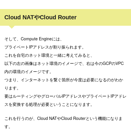
Cloud NATやCloud Router
そして、Compute Engineには、
プライベートIPアドレスが割り振られます。
これを自宅のネット環境と一緒に考えてみると、
以下の左の画像はネット環境のイメージで、右は今のGCPのVPC
内の環境のイメージです。
つまり、インターネットを繋ぐ箇所が今度は必要になるのがわか
ります。
要はルーティングやグローバルIPアドレスやプライベートIPアドレ
スを変換する処理が必要ということになります。
これを行うのが、Cloud NATやCloud Routerという機能になりま
す。