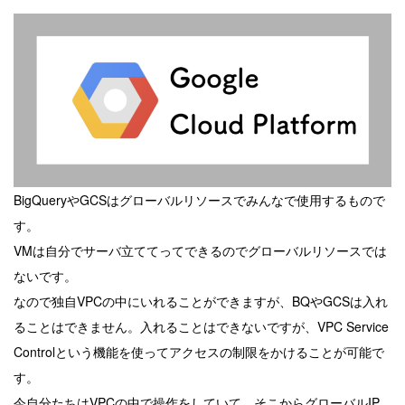
BigQueryやGCSはグローバルリソースでみんなで使用するもので
す。
VMは自分でサーバ立ててってできるのでグローバルリソースでは
ないです。
なので独自VPCの中にいれることができますが、BQやGCSは入れ
ることはできません。入れることはできないですが、VPC Service
Controlという機能を使ってアクセスの制限をかけることが可能で
す。
今自分たちはVPCの中で操作をしていて、そこからグローバルIP