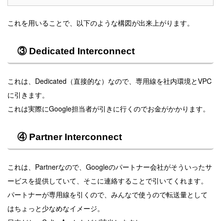
これを用いることで、以下のような構図が出来上がります。
③ Dedicated Interconnect
これは、Dedicated（直接的な）なので、専用線を社内環境とVPC
に引きます。
これは実際にGoogle担当者が引きに行くのでお金がかかります。
④ Partner Interconnect
これは、Partnerなので、Googleのパートナー会社がそういったサ
ービスを提供していて、そこに連絡することで引いてくれます。
パートナーが専用線を引くので、みんなで使うので転送量として
はちょっと少なめなイメージ。