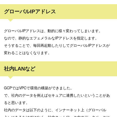
グローバルIPアドレス
グローバルIPアドレスは、動的に様々変わってしまいます。
なので、静的なエフェメラルなIPアドレスを指定します。
そうすることで、毎回再起動したりしてグローバルIPアドレスが
変わることはなくなります。
社内LANなど
GCPではVPCで環境の構築ができました。
で、社内のデータを例えばセキュアに連携したいということがあ
ると思います。
社内のデータは以下のように、インナーネット上（グローバル