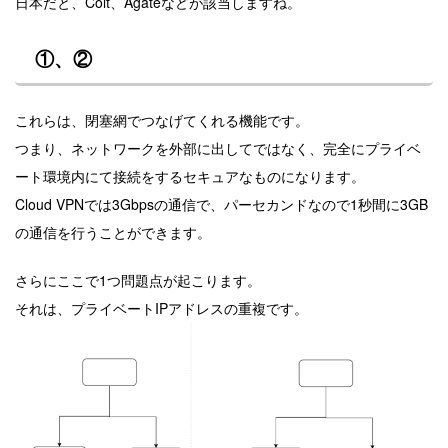
日本だと、Colt、Agateなどが該当しますね。
①、②
これらは、閉塞網でつなげてくれる機能です。
つまり、ネットワークを外部に出してではなく、完全にプライベ
ート環境内にて接続をするセキュアなものになります。
Cloud VPNでは3Gbpsの通信で、パーセカンドなので1秒間に3GB
の通信を行うことができます。
さらにここで1つ問題点が起こります。
それは、プライベートIPアドレスの重複です。