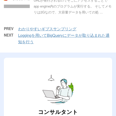
URLが発行されるのでそこにアクセスすることで
app engine内のプログラムが実行する。 そしてメモ
リは2Gなので、大容量データを用いての処 ...
PREV
わかりやすいギブスサンプリング
NEXT
Loggingを用いてBigQueryにデータが取り込まれた通
知を行う
コンサルタント