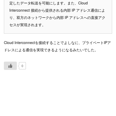
定したデータ転送を可能にします。また、Cloud
Interconnect 接続から提供される内部 IP アドレス通信によ
り、双方のネットワークから内部 IP アドレスへの直接アク
セスが実現されます。
Cloud Interconnectを接続することでよしなに、プライベートIPア
ドレスによる通信を実現できるようになるみたいでした。
0