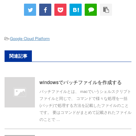
-
Google Cloud Platform
関連記事
windowsでバッチファイルを作成する
バッチファイルとは、 macでいうシェルスクリプト
ファイルと同じで、 コマンドで様々な処理を一括
(バッチ)で処理する方法を記載したファイルのこと
です。 要はコマンドがまとめて記載されたファイル
のことで ...