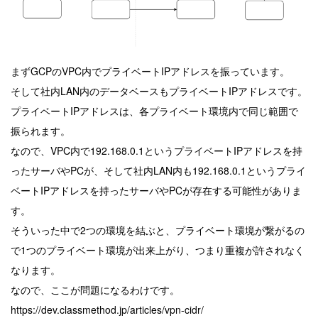
まずGCPのVPC内でプライベートIPアドレスを振っています。
そして社内LAN内のデータベースもプライベートIPアドレスです。
プライベートIPアドレスは、各プライベート環境内で同じ範囲で
振られます。
なので、VPC内で192.168.0.1というプライベートIPアドレスを持
ったサーバやPCが、そして社内LAN内も192.168.0.1というプライ
ベートIPアドレスを持ったサーバやPCが存在する可能性がありま
す。
そういった中で2つの環境を結ぶと、プライベート環境が繋がるの
で1つのプライベート環境が出来上がり、つまり重複が許されなく
なります。
なので、ここが問題になるわけです。
https://dev.classmethod.jp/articles/vpn-cidr/