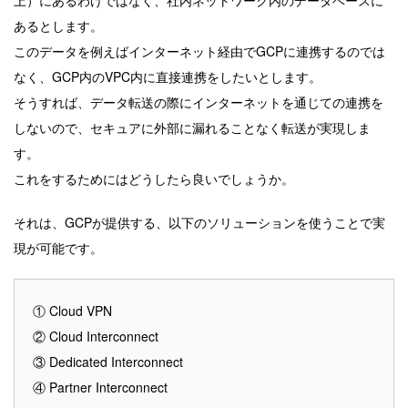
上）にあるわけではなく、社内ネットワーク内のデータベースに
あるとします。
このデータを例えばインターネット経由でGCPに連携するのでは
なく、GCP内のVPC内に直接連携をしたいとします。
そうすれば、データ転送の際にインターネットを通じての連携を
しないので、セキュアに外部に漏れることなく転送が実現しま
す。
これをするためにはどうしたら良いでしょうか。
それは、GCPが提供する、以下のソリューションを使うことで実
現が可能です。
① Cloud VPN
② Cloud Interconnect
③ Dedicated Interconnect
④ Partner Interconnect