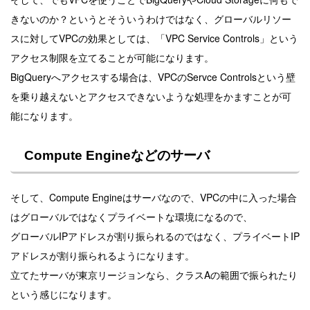
きないのか？というとそういうわけではなく、グローバルリソー
スに対してVPCの効果としては、「VPC Service Controls」という
アクセス制限を立てることが可能になります。
BigQueryへアクセスする場合は、VPCのServce Controlsという壁
を乗り越えないとアクセスできないような処理をかますことが可
能になります。
Compute Engineなどのサーバ
そして、Compute Engineはサーバなので、VPCの中に入った場合
はグローバルではなくプライベートな環境になるので、
グローバルIPアドレスが割り振られるのではなく、プライベートIP
アドレスが割り振られるようになります。
立てたサーバが東京リージョンなら、クラスAの範囲で振られたり
という感じになります。