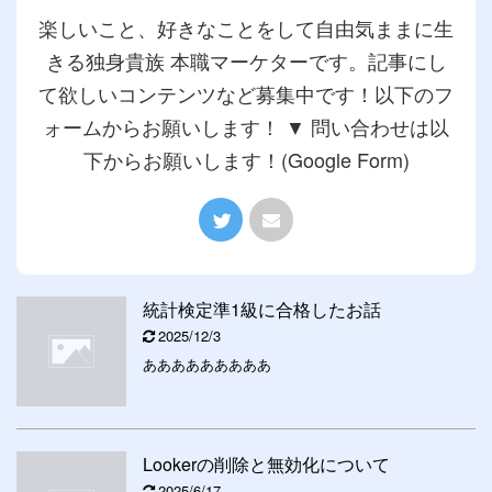
楽しいこと、好きなことをして自由気ままに生
きる独身貴族 本職マーケターです。記事にし
て欲しいコンテンツなど募集中です！以下のフ
ォームからお願いします！ ▼ 問い合わせは以
下からお願いします！(Google Form)
統計検定準1級に合格したお話
2025/12/3
あああああああああ
Lookerの削除と無効化について
2025/6/17