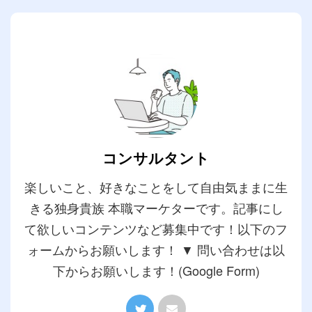
コンサルタント
楽しいこと、好きなことをして自由気ままに生
きる独身貴族 本職マーケターです。記事にし
て欲しいコンテンツなど募集中です！以下のフ
ォームからお願いします！ ▼ 問い合わせは以
下からお願いします！(Google Form)