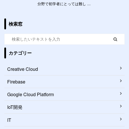
分野で初学者にとっては難し ...
検索窓
カテゴリー
Creative Cloud
Firebase
Google Cloud Platform
IoT開発
IT