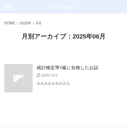
Yosshi Labo.
HOME
>
2025年
>
6月
月別アーカイブ：2025年06月
統計検定準1級に合格したお話
2025/12/3
あああああああああ