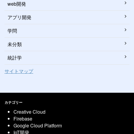
web開発
アプリ開発
学問
未分類
統計学
サイトマップ
カテゴリー
Creative Cloud
Firebase
Google Cloud Platform
IoT開発