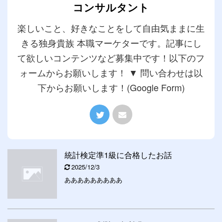
コンサルタント
楽しいこと、好きなことをして自由気ままに生
きる独身貴族 本職マーケターです。記事にし
て欲しいコンテンツなど募集中です！以下のフ
ォームからお願いします！ ▼ 問い合わせは以
下からお願いします！(Google Form)
統計検定準1級に合格したお話
2025/12/3
あああああああああ