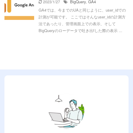
2023/1/27
BigQuery
,
GA4
GA4では、今までのUAと同じように、user_idでの
計測が可能です。 ここではそんなuser_idの計測方
法であったり、管理画面上での表示、そして
BigQueryのローデータで吐き出fした際の表示 ...