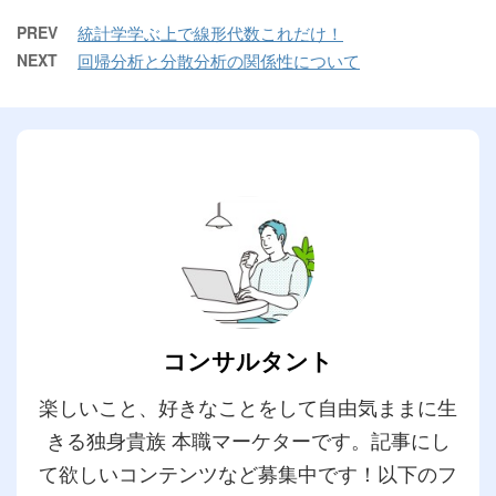
PREV
統計学学ぶ上で線形代数これだけ！
NEXT
回帰分析と分散分析の関係性について
コンサルタント
楽しいこと、好きなことをして自由気ままに生
きる独身貴族 本職マーケターです。記事にし
て欲しいコンテンツなど募集中です！以下のフ