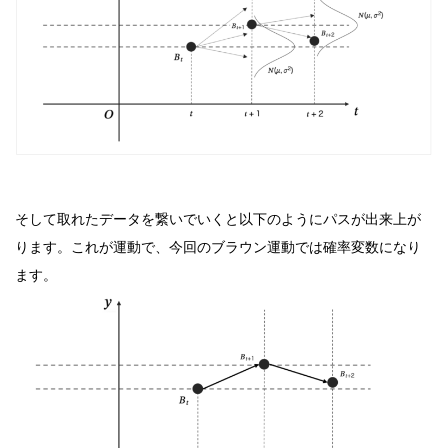
そして取れたデータを繋いでいくと以下のようにパスが出来上が
ります。これが運動で、今回のブラウン運動では確率変数になり
ます。