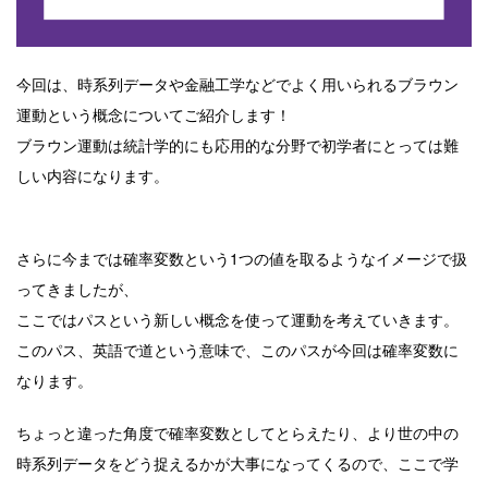
今回は、時系列データや金融工学などでよく用いられるブラウン
運動という概念についてご紹介します！
ブラウン運動は統計学的にも応用的な分野で初学者にとっては難
しい内容になります。
さらに今までは確率変数という1つの値を取るようなイメージで扱
ってきましたが、
ここではパスという新しい概念を使って運動を考えていきます。
このパス、英語で道という意味で、このパスが今回は確率変数に
なります。
ちょっと違った角度で確率変数としてとらえたり、より世の中の
時系列データをどう捉えるかが大事になってくるので、ここで学