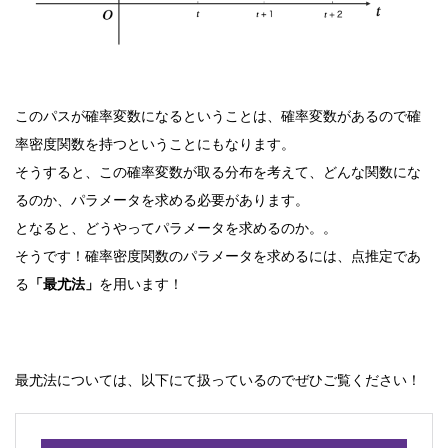
このパスが確率変数になるということは、確率変数があるので確
率密度関数を持つということにもなります。
そうすると、この確率変数が取る分布を考えて、どんな関数にな
るのか、パラメータを求める必要があります。
となると、どうやってパラメータを求めるのか。。
そうです！確率密度関数のパラメータを求めるには、点推定であ
る
「最尤法」
を用います！
最尤法については、以下にて扱っているのでぜひご覧ください！