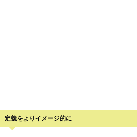
定義をよりイメージ的に