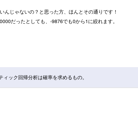
いんじゃないの？と思った方、ほんとその通りです！
0000だったとしても、-9876でも0から1に絞れます。
ティック回帰分析は確率を求めるもの。