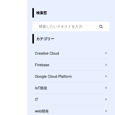
検索窓
カテゴリー
Creative Cloud
Firebase
Google Cloud Platform
IoT開発
IT
web開発