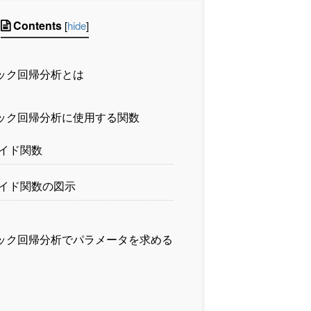
Contents
[
hide
]
ック回帰分析とは
ック回帰分析に使用する関数
イド関数
イド関数の図示
ック回帰分析でパラメータを求める