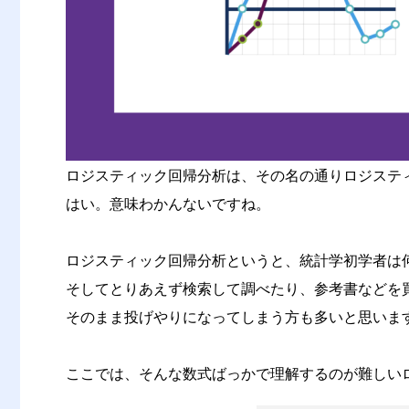
ロジスティック回帰分析は、その名の通りロジステ
はい。意味わかんないですね。
ロジスティック回帰分析というと、統計学初学者は
そしてとりあえず検索して調べたり、参考書などを
そのまま投げやりになってしまう方も多いと思いま
ここでは、そんな数式ばっかで理解するのが難しい