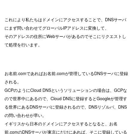
これにより私たちはドメインにアクセスすることで、DNSサーバ
にまず問い合わせてグローバルIPアドレスに変換して、
そのアドレスの住所にWebサーバがあるのでそこにリクエストし
て処理を行います。
お名前.comであればお名前.comが管理しているDNSサーバに登録
される。
GCPのようにCloud DNSというソリューションの場合は、GCPな
ので世界中にあるので、Cloud DNSに登録するとGoogleが管理す
る世界にあるDNSサーバに登録されるので、DNSリゾルバ、DNS
の問い合わせが早い。
イギリスから日本のドメインにアクセスするとなると、お名
前.comのDNSサーバが東京にだけにあれば、そこに登録している