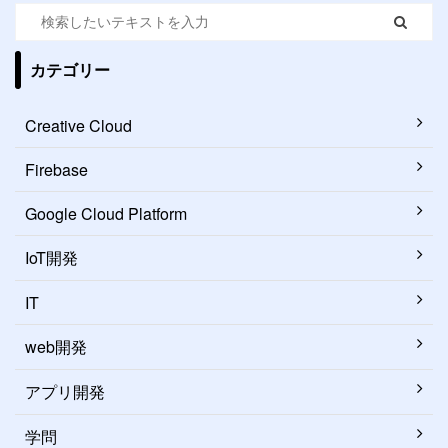
カテゴリー
Creative Cloud
Firebase
Google Cloud Platform
IoT開発
IT
web開発
アプリ開発
学問