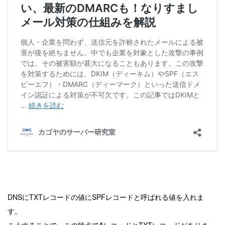
DNSにTXTレコードの値にSPFレコードと呼ばれる値を入れま
す。