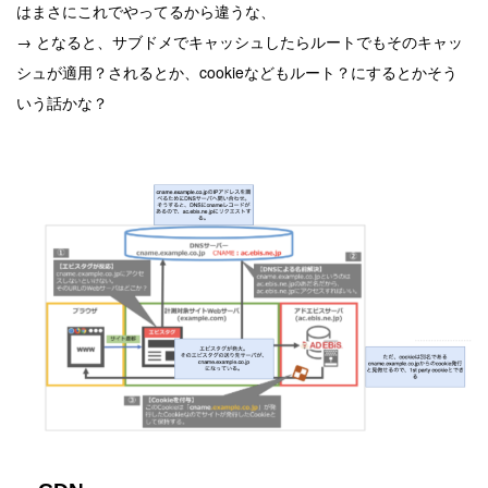
はまさにこれでやってるから違うな、
→ となると、サブドメでキャッシュしたらルートでもそのキャッ
シュが適用？されるとか、cookieなどもルート？にするとかそう
いう話かな？