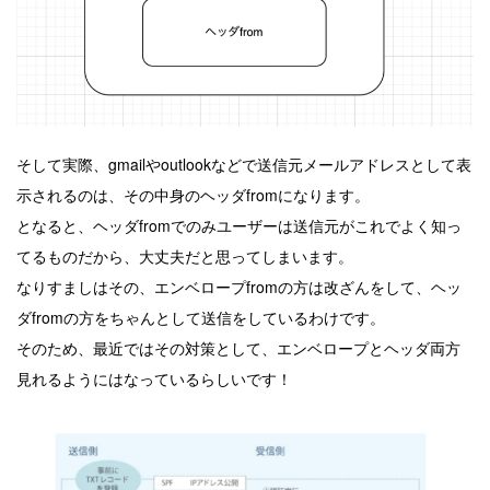
そして実際、gmailやoutlookなどで送信元メールアドレスとして表
示されるのは、その中身のヘッダfromになります。
となると、ヘッダfromでのみユーザーは送信元がこれでよく知っ
てるものだから、大丈夫だと思ってしまいます。
なりすましはその、エンベロープfromの方は改ざんをして、ヘッ
ダfromの方をちゃんとして送信をしているわけです。
そのため、最近ではその対策として、エンベロープとヘッダ両方
見れるようにはなっているらしいです！