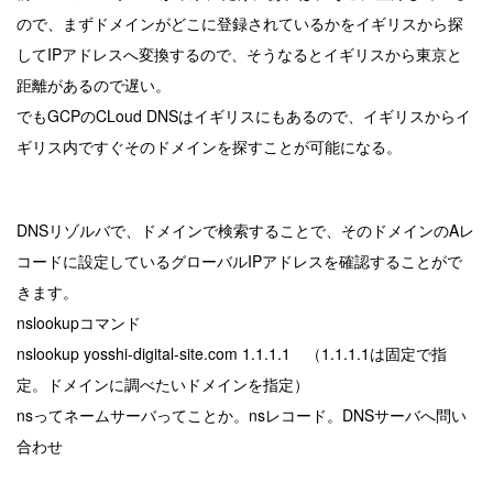
ので、まずドメインがどこに登録されているかをイギリスから探
してIPアドレスへ変換するので、そうなるとイギリスから東京と
距離があるので遅い。
でもGCPのCLoud DNSはイギリスにもあるので、イギリスからイ
ギリス内ですぐそのドメインを探すことが可能になる。
DNSリゾルバで、ドメインで検索することで、そのドメインのAレ
コードに設定しているグローバルIPアドレスを確認することがで
きます。
nslookupコマンド
nslookup yosshi-digital-site.com 1.1.1.1 （1.1.1.1は固定で指
定。ドメインに調べたいドメインを指定）
nsってネームサーバってことか。nsレコード。DNSサーバへ問い
合わせ