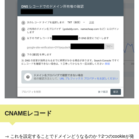
CNAMEレコード
→ これを設定することでドメインどうなるのか？2つのcookieが発