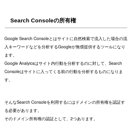
Search Consoleの所有権
Google Search Consoleとはサイトに自然検索で流入した場合の流
入キーワードなどを分析するGoogleが無償提供するツールになり
ます。
Google Analyicsはサイト内行動を分析するのに対して、Search
Consoleはサイトに入ってくる前の行動を分析するものになりま
す。
そんなSearch Consoleを利用するにはドメインの所有権を認証す
る必要があります。
そのドメイン所有権の認証として、2つあります。