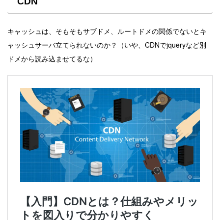
CDN
キャッシュは、そもそもサブドメ、ルートドメの関係でないとキ
ャッシュサーバ立てられないのか？（いや、CDNでjqueryなど別
ドメから読み込ませてるな）