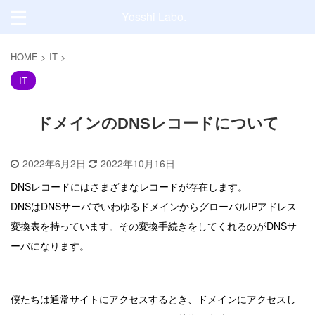
Yosshi Labo.
HOME
>
IT
>
IT
ドメインのDNSレコードについて
2022年6月2日
2022年10月16日
DNSレコードにはさまざまなレコードが存在します。
DNSはDNSサーバでいわゆるドメインからグローバルIPアドレス
変換表を持っています。その変換手続きをしてくれるのがDNSサ
ーバになります。
僕たちは通常サイトにアクセスするとき、ドメインにアクセスし