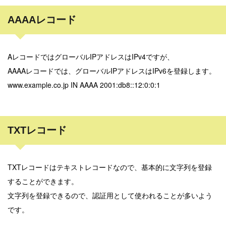
AAAAレコード
AレコードではグローバルIPアドレスはIPv4ですが、
AAAAレコードでは、グローバルIPアドレスはIPv6を登録します。
www.example.co.jp IN AAAA 2001:db8::12:0:0:1
TXTレコード
TXTレコードはテキストレコードなので、基本的に文字列を登録
することができます。
文字列を登録できるので、認証用として使われることが多いよう
です。