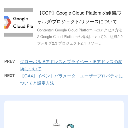
【GCP】Google Cloud Platformの組織/フ
ォルダ/プロジェクト/リソースについて
Contents1 Google Cloud Platformへのアクセス方法
2 Google Cloud Platformの構成について2.1 組織2.2
フォルダ2.3 プロジェクト2.4 リソー ...
PREV
グローバルIPアドレスとプライベートIPアドレスの変
換について
NEXT
【GA4】イベントパラメータ・ユーザープロパティに
ついてと設定方法