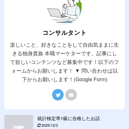
コンサルタント
楽しいこと、好きなことをして自由気ままに生
きる独身貴族 本職マーケターです。記事にし
て欲しいコンテンツなど募集中です！以下のフ
ォームからお願いします！ ▼ 問い合わせは以
下からお願いします！(Google Form)
統計検定準1級に合格したお話
2025/12/3