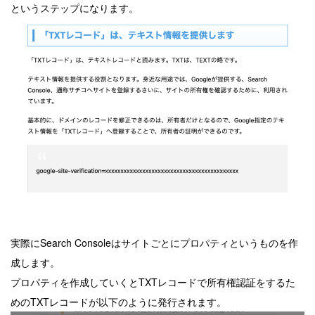
というステップになります。
実際にSearch Consoleはサイトごとにプロパティというものを作
成します。
プロパティを作成していくとTXTレコードで所有権認証をするた
めのTXTレコードが以下のように発行されます。