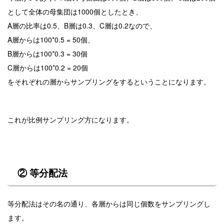
として全体の母集団は1000個としたとき、
A層の比率は0.5、B層は0.3、C層は0.2なので、
A層からは100*0.5 = 50個、
B層からは100*0.3 = 30個
C層からは100*0.2 = 20個
をそれぞれの層からサンプリングをするということになります。
これが比例サンプリング方になります。
②
等分配法
等分配法はその名の通り、各層からは同じ個数をサンプリングし
ます。