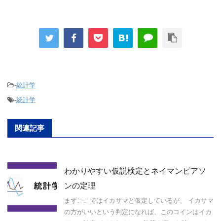
-
統計学
-
統計学
関連記事
わかりやすい仮説検定とネイマンピアソ
ンの定理
まずここではイカサマと仮定しているが、 イカサマ
の方がいいという判定になれば、このコインはイカ