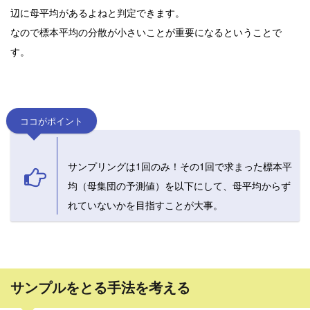
辺に母平均があるよねと判定できます。
なので標本平均の分散が小さいことが重要になるということで
す。
ココがポイント
サンプリングは1回のみ！その1回で求まった標本平
均（母集団の予測値）を以下にして、母平均からず
れていないかを目指すことが大事。
サンプルをとる手法を考える