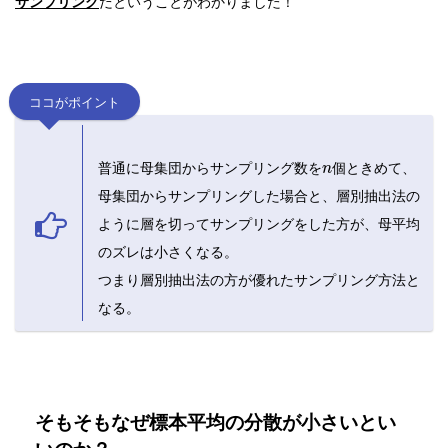
サンプリング
だということがわかりました！
ココがポイント
普通に母集団からサンプリング数を
個ときめて、
n
母集団からサンプリングした場合と、層別抽出法の
ように層を切ってサンプリングをした方が、母平均
のズレは小さくなる。
つまり層別抽出法の方が優れたサンプリング方法と
なる。
そもそもなぜ標本平均の分散が小さいとい