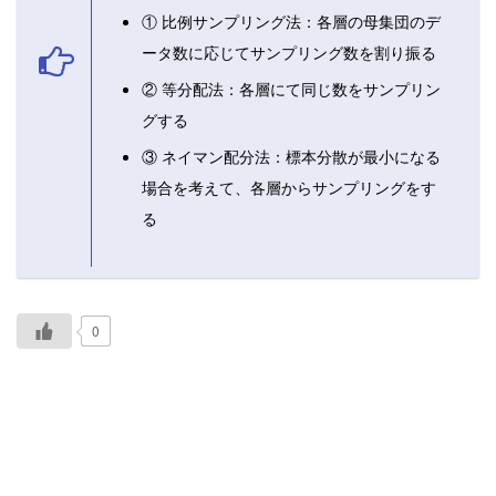
① 比例サンプリング法：各層の母集団のデ
ータ数に応じてサンプリング数を割り振る
② 等分配法：各層にて同じ数をサンプリン
グする
③ ネイマン配分法：標本分散が最小になる
場合を考えて、各層からサンプリングをす
る
0