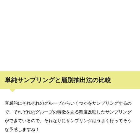
単純サンプリングと層別抽出法の比較
直感的にそれぞれのグループからいくつかをサンプリングするの
で、それぞれのグループの特徴をある程度反映したサンプリング
ができているので、それなりにサンプリングはうまく行ってそう
な予感しますね！