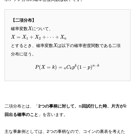
【二項分布】
確率変数
について、
X
=
+
+
⋅
⋅
⋅
+
X
X
X
X
1
2
n
とするとき、確率変数
は以下の確率密度関数である二項
X
分布に従う。
−
k
n
k
(
=
)
=
(
1
−
)
P
X
k
C
p
p
n
k
二項分布とは、「
2つの事柄に対して、
回試行した時、片方が
n
k
回出る確率のこと
」を言います。
主な事象例としては、2つの事柄なので、コインの裏表を考えた