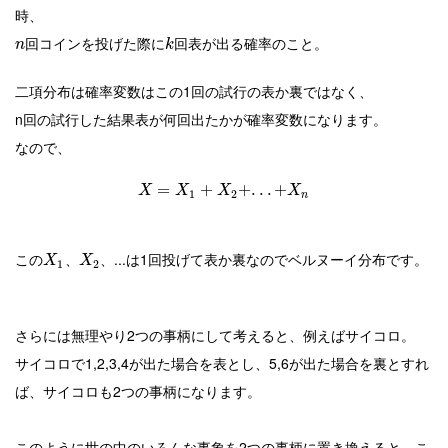
時、
回コインを投げた際に
回表が出る確率のこと。
n
k
二項分布は確率変数はこの1回の試行の表か裏ではなく、
n回の試行した結果表が何回出たかが確率変数になります。
なので、
=
+
+
.
.
.
+
X
X
X
X
1
2
n
この
、
、...は1回投げて表か裏なのでベルヌーイ分布です。
X
X
1
2
さらには無理やり2つの事柄にして考えると、例えばサイコロ。
サイコロで1,2,3,4が出た場合を表とし、5,6が出た場合を裏とすれ
ば、サイコロも2つの事柄になります。
このように世の中のいろんな事象を2つの事柄に置き換えると、こ