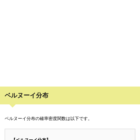
ベルヌーイ分布
ベルヌーイ分布の確率密度関数は以下です。
【ベルヌーイ分布】