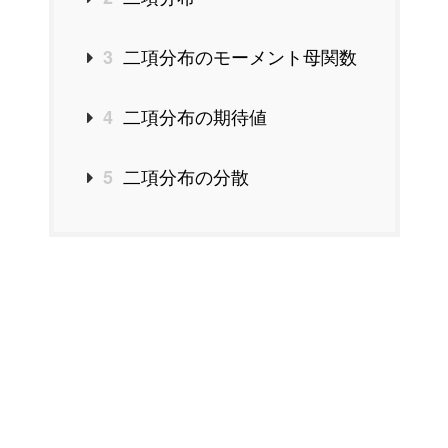
二項分布のモーメント母関数
3
二項分布の期待値
4
二項分布の分散
5