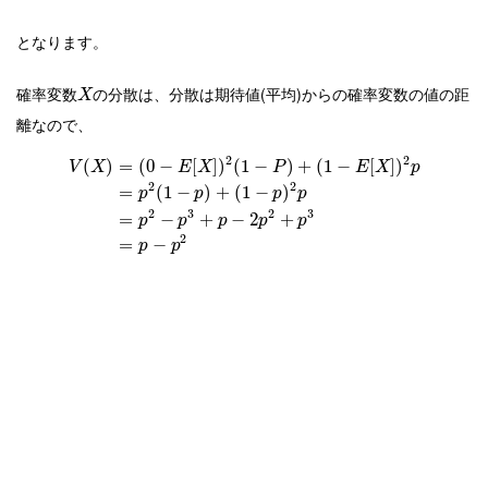
となります。
確率変数
の分散は、分散は期待値(平均)からの確率変数の値の距
X
離なので、
2
2
(
)
=
(
0
−
[
]
)
(
1
−
)
+
(
1
−
[
]
)
V
X
E
X
P
E
X
p
2
2
=
(
1
−
)
+
(
1
−
)
p
p
p
p
2
3
2
3
=
−
+
−
2
+
p
p
p
p
p
2
=
−
p
p