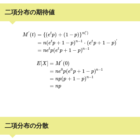
二項分布の期待値
′
′
(
)
t
n
(
)
=
{
(
)
+
(
1
−
)
}
M
t
e
p
p
′
−
1
t
n
t
=
(
+
1
−
)
⋅
(
+
1
−
)
n
e
p
p
e
p
p
−
1
t
t
n
=
(
+
1
−
)
n
e
p
e
p
p
′
[
]
=
(
0
)
E
X
M
0
0
−
1
n
=
(
+
1
−
)
n
e
p
e
p
p
−
1
n
=
(
+
1
−
)
n
p
p
p
=
n
p
二項分布の分散