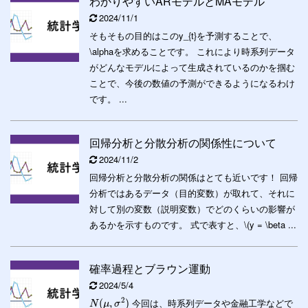
わかりやすいARモデルとMAモデル
2024/11/1
そもそもの目的はこのy_{t}を予測することで、
\alphaを求めることです。 これにより時系列データ
がどんなモデルによって生成されているのかを掴む
ことで、今後の数値の予測ができるようになるわけ
です。 ...
回帰分析と分散分析の関係性について
2024/11/2
回帰分析と分散分析の関係はとても近いです！ 回帰
分析ではあるデータ（目的変数）が取れて、それに
対して別の変数（説明変数）でどのくらいの影響が
あるかを示すものです。 式で表すと、\(y = \beta ...
確率過程とブラウン運動
2024/5/4
2
今回は、時系列データや金融工学などで
(
,
)
N
μ
σ