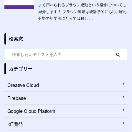
よく用いられるブラウン運動という概念についてご
紹介します！ ブラウン運動は統計学的にも応用的な
分野で初学者にとっては難し ...
検索窓
カテゴリー
Creative Cloud
Firebase
Google Cloud Platform
IoT開発